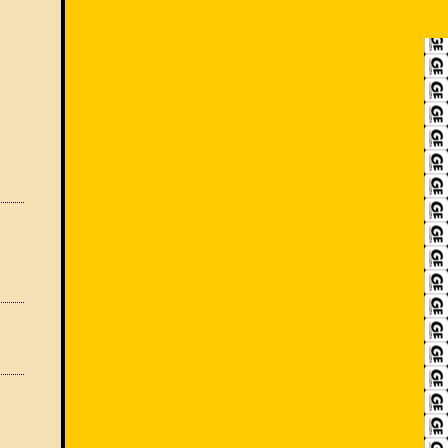
RECRUIT
アクセス
ACCESS