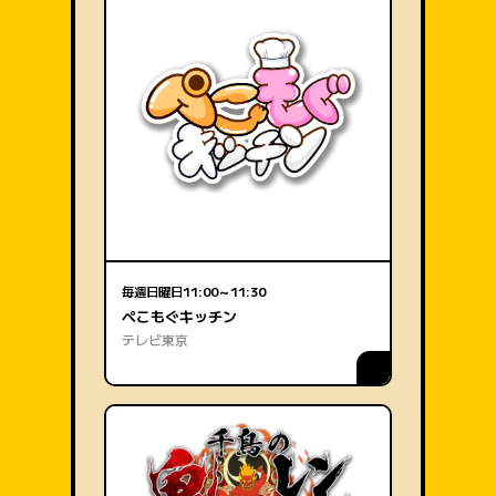
毎週日曜日
11:00～11:30
ぺこもぐキッチン
テレビ東京