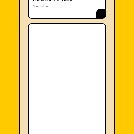
YouTube