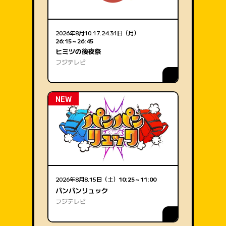
2026年8月10.17.24.31日（月）
26:15～26:45
ヒミツの後夜祭
フジテレビ
NEW
2026年8月8.15日（土）
10:25～11:00
パンパンリュック
フジテレビ