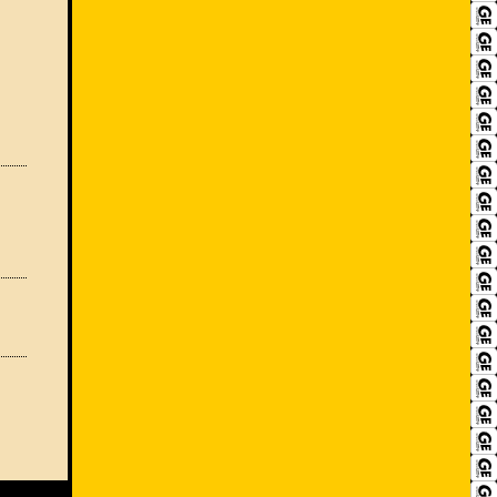
RECRUIT
アクセス
ACCESS