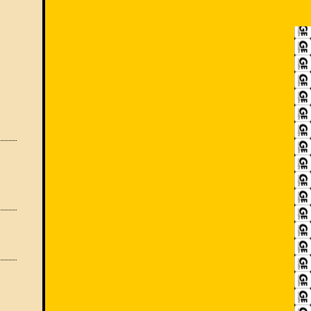
RECRUIT
アクセス
ACCESS