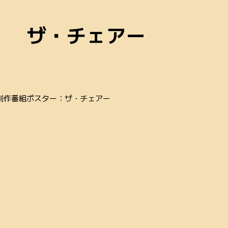
ザ・チェアー