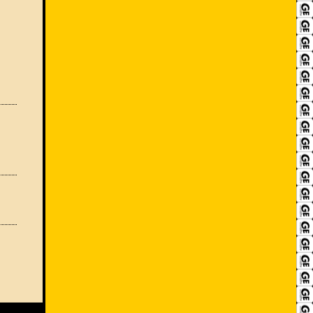
RECRUIT
アクセス
ACCESS