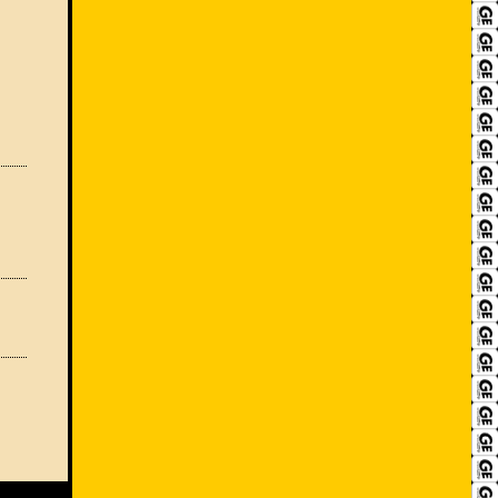
RECRUIT
アクセス
ACCESS