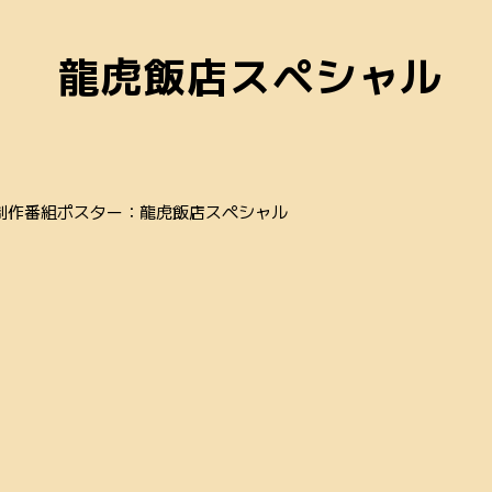
龍虎飯店スペシャル