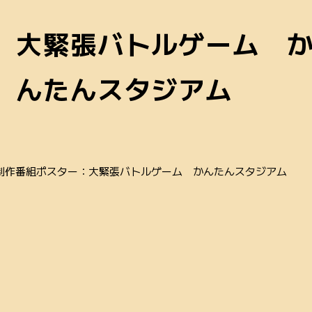
大緊張バトルゲーム 
んたんスタジアム