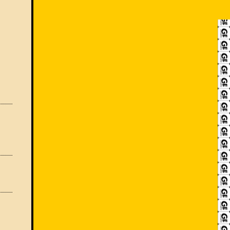
RECRUIT
アクセス
ACCESS