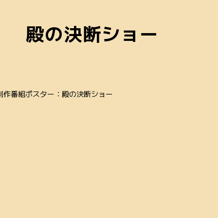
殿の決断ショー