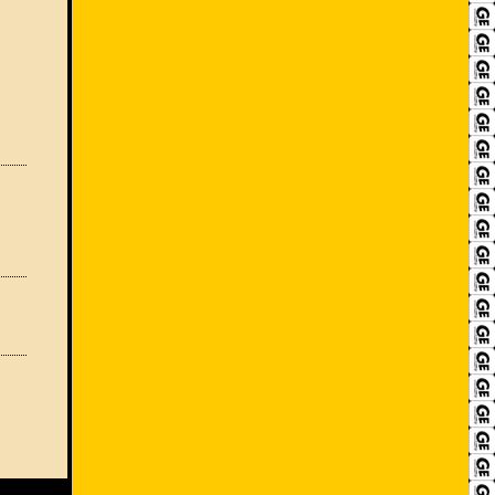
RECRUIT
アクセス
ACCESS