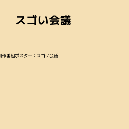
スゴい会議