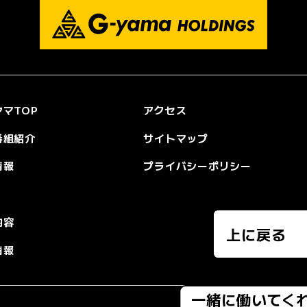
マTOP
アクセス
番組紹介
サイトマップ
情報
プライバシーポリシー
内容
上に戻る
情報
一緒に働いてく