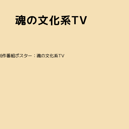
魂の文化系TV