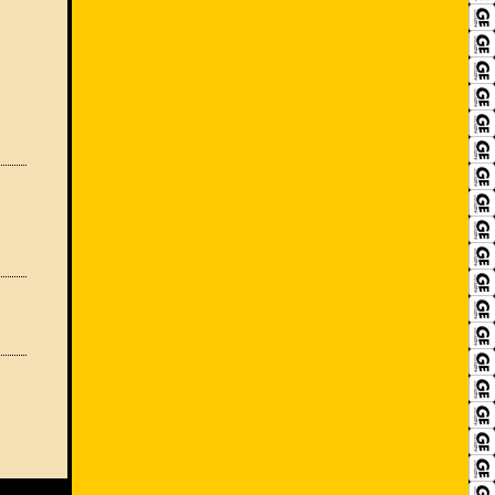
RECRUIT
アクセス
ACCESS