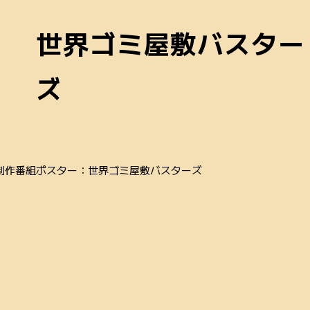
世界ゴミ屋敷バスター
ズ