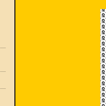
RECRUIT
アクセス
ACCESS