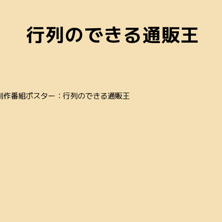
行列のできる通販王