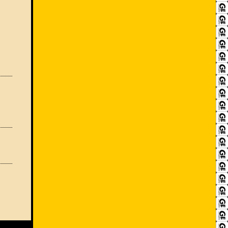
RECRUIT
アクセス
ACCESS