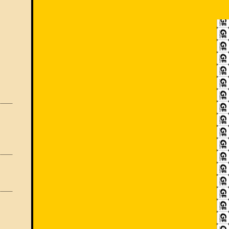
RECRUIT
アクセス
ACCESS