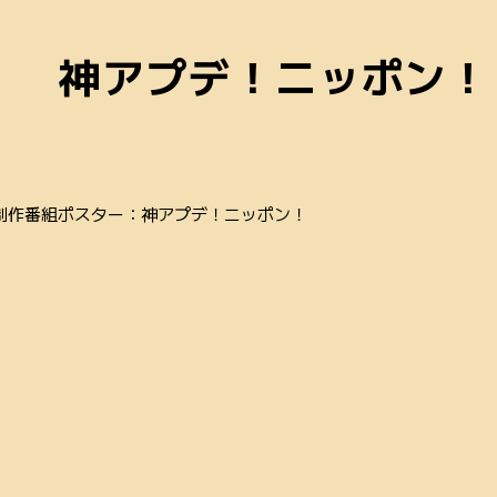
神アプデ！ニッポン！