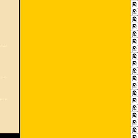
RECRUIT
アクセス
ACCESS