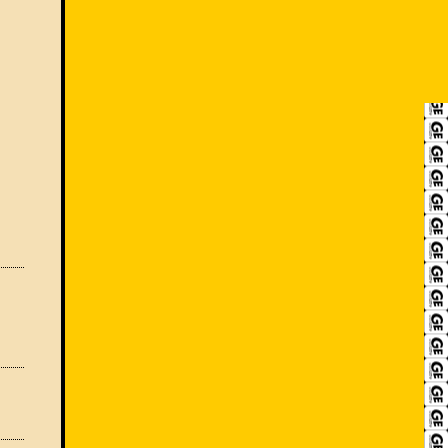
RECRUIT
アクセス
ACCESS