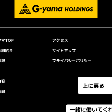
マTOP
アクセス
番組紹介
サイトマップ
情報
プライバシーポリシー
内容
上に戻る
情報
一緒に働いてく