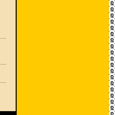
RECRUIT
アクセス
ACCESS