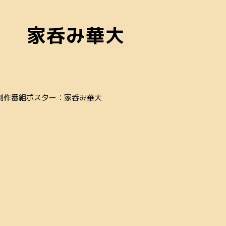
家呑み華大